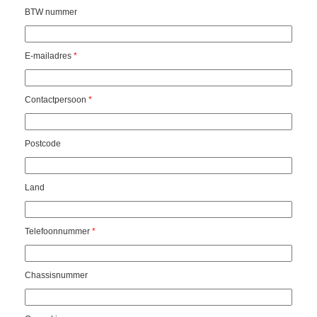
BTW nummer
E-mailadres
*
Contactpersoon
*
Postcode
Land
Telefoonnummer
*
Chassisnummer