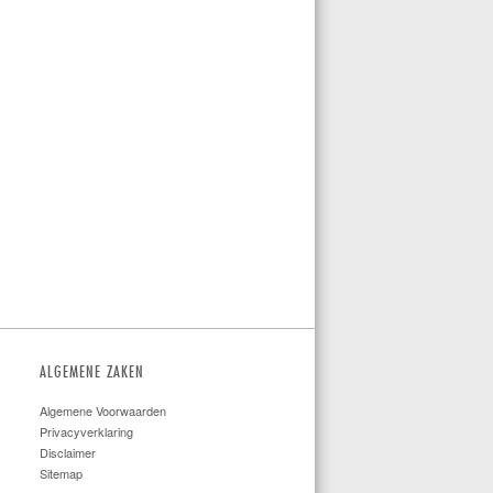
ALGEMENE ZAKEN
Algemene Voorwaarden
Privacyverklaring
Disclaimer
Sitemap